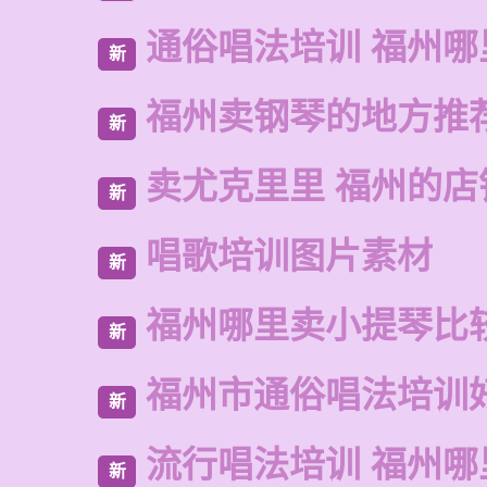
通俗唱法培训 福州哪
新
福州卖钢琴的地方推
新
卖尤克里里 福州的店
新
唱歌培训图片素材
新
福州哪里卖小提琴比
新
福州市通俗唱法培训
新
流行唱法培训 福州哪
新