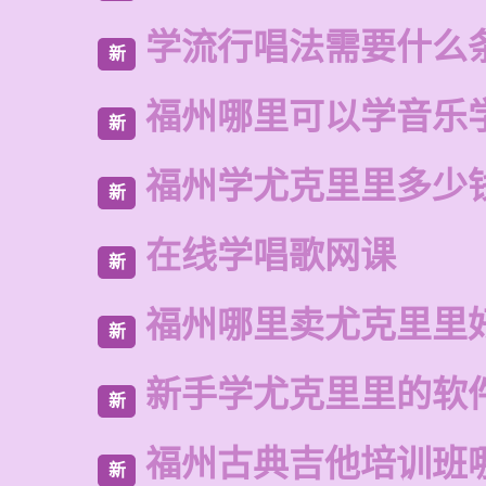
学流行唱法需要什么
新
福州哪里可以学音乐
新
福州学尤克里里多少
新
在线学唱歌网课
新
福州哪里卖尤克里里
新
新手学尤克里里的软
新
福州古典吉他培训班
新