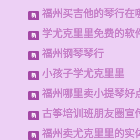
福州买吉他的琴行在
新
学尤克里里免费的软
新
福州钢琴琴行
新
小孩子学尤克里里
新
福州哪里卖小提琴好
新
古筝培训班朋友圈宣
新
福州卖尤克里里的实
新