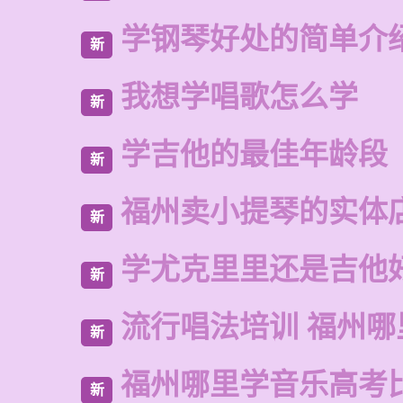
学钢琴好处的简单介
新
我想学唱歌怎么学
新
学吉他的最佳年龄段
新
福州卖小提琴的实体
新
学尤克里里还是吉他
新
流行唱法培训 福州哪
新
福州哪里学音乐高考
新