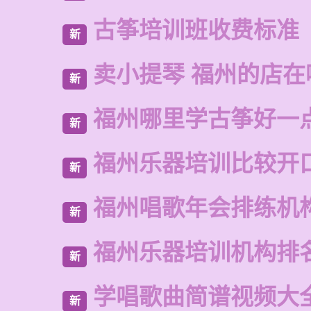
古筝培训班收费标准
新
卖小提琴 福州的店在
新
福州哪里学古筝好一
新
福州乐器培训比较开
新
福州唱歌年会排练机
新
福州乐器培训机构排
新
学唱歌曲简谱视频大
新