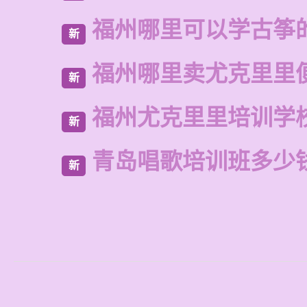
福州哪里可以学古筝
新
福州哪里卖尤克里里
新
福州尤克里里培训学
新
青岛唱歌培训班多少
新