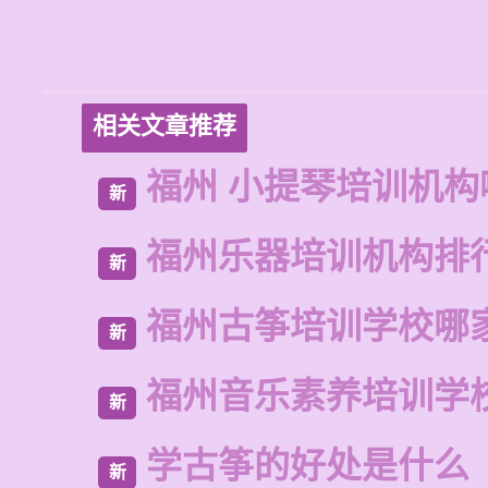
相关文章推荐
福州 小提琴培训机构
新
福州乐器培训机构排
新
福州古筝培训学校哪
新
福州音乐素养培训学
新
学古筝的好处是什么
新