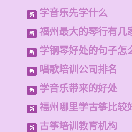
学音乐先学什么
新
福州最大的琴行有几
新
学钢琴好处的句子怎
新
唱歌培训公司排名
新
学音乐带来的好处
新
福州哪里学古筝比较
新
古筝培训教育机构
新