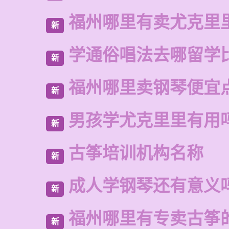
福州哪里有卖尤克里
新
学通俗唱法去哪留学
新
福州哪里卖钢琴便宜
新
男孩学尤克里里有用
新
古筝培训机构名称
新
成人学钢琴还有意义
新
福州哪里有专卖古筝
新