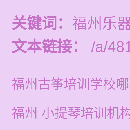
关键词：
福州乐
文本链接：
/a/48
福州古筝培训学校哪
福州 小提琴培训机