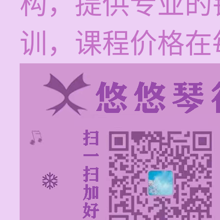
构，提供专业的
训，课程价格在每