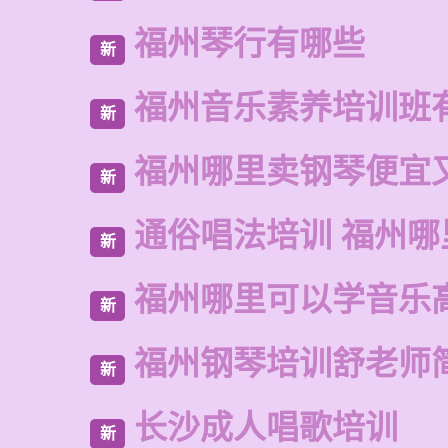
福州琴行有哪些
新
福州音乐素养培训班
新
福州哪里卖钢琴便宜
新
通俗唱法培训 福州哪
新
福州哪里可以学音乐
新
福州钢琴培训舒老师
新
长沙成人唱歌培训
新