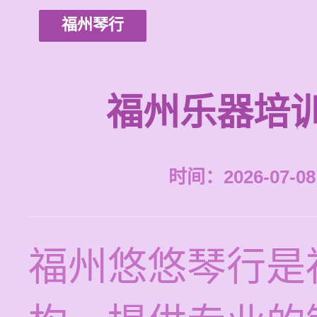
福州琴行
福州乐器培
时间：2026-07-08 
福州悠悠琴行是