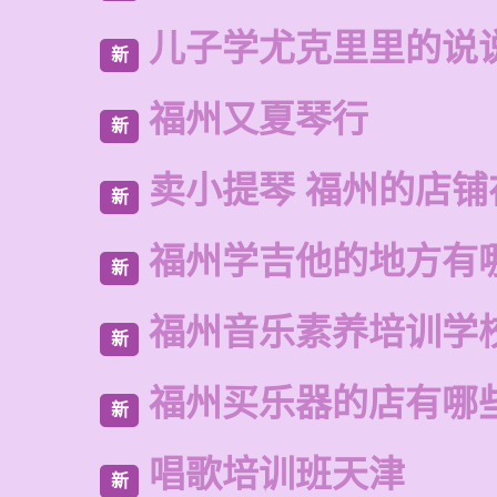
儿子学尤克里里的说
新
福州又夏琴行
新
卖小提琴 福州的店铺
新
福州学吉他的地方有
新
福州音乐素养培训学
新
福州买乐器的店有哪
新
唱歌培训班天津
新