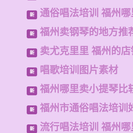
通俗唱法培训 福州哪
新
福州卖钢琴的地方推
新
卖尤克里里 福州的店
新
唱歌培训图片素材
新
福州哪里卖小提琴比
新
福州市通俗唱法培训
新
流行唱法培训 福州哪
新