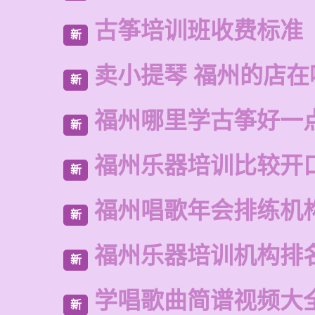
古筝培训班收费标准
新
卖小提琴 福州的店在
新
福州哪里学古筝好一
新
福州乐器培训比较开
新
福州唱歌年会排练机
新
福州乐器培训机构排
新
学唱歌曲简谱视频大
新