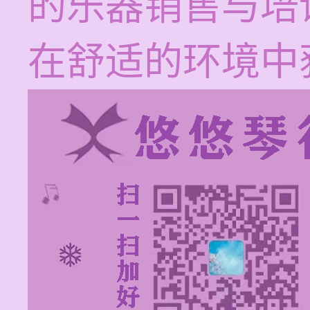
的乐器销售与培
在舒适的环境中