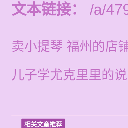
文本链接：
/a/47
卖小提琴 福州的店
儿子学尤克里里的说
相关文章推荐