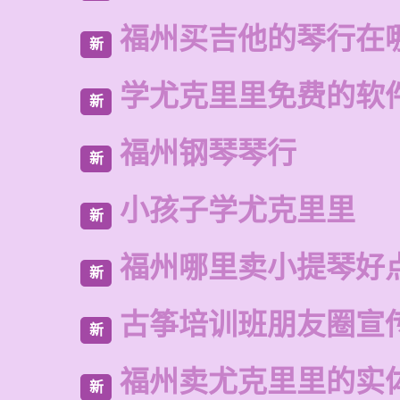
福州买吉他的琴行在
新
学尤克里里免费的软
新
福州钢琴琴行
新
小孩子学尤克里里
新
福州哪里卖小提琴好
新
古筝培训班朋友圈宣
新
福州卖尤克里里的实
新