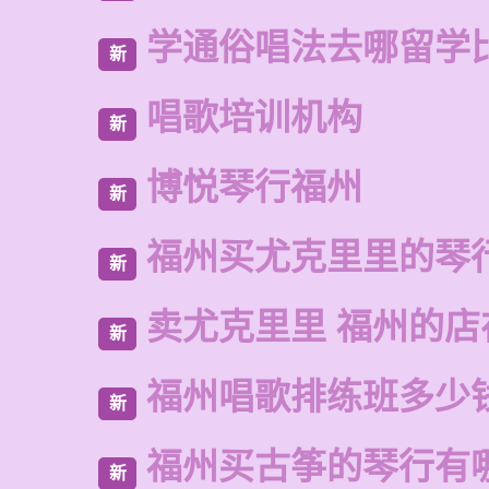
学通俗唱法去哪留学
新
唱歌培训机构
新
博悦琴行福州
新
福州买尤克里里的琴
新
卖尤克里里 福州的店
新
福州唱歌排练班多少
新
福州买古筝的琴行有
新