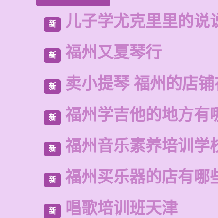
儿子学尤克里里的说
新
福州又夏琴行
新
卖小提琴 福州的店铺
新
福州学吉他的地方有
新
福州音乐素养培训学
新
福州买乐器的店有哪
新
唱歌培训班天津
新