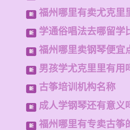
福州哪里有卖尤克里
新
学通俗唱法去哪留学
新
福州哪里卖钢琴便宜
新
男孩学尤克里里有用
新
古筝培训机构名称
新
成人学钢琴还有意义
新
福州哪里有专卖古筝
新