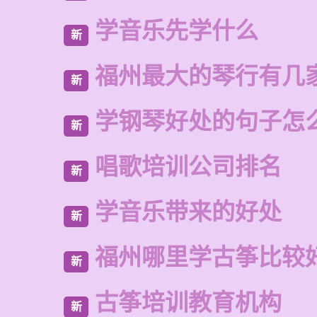
学音乐先学什么
新
福州最大的琴行有几
新
学钢琴好处的句子怎
新
唱歌培训公司排名
新
学音乐带来的好处
新
福州哪里学古筝比较
新
古筝培训教育机构
新