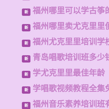
福州哪里可以学古筝
新
福州哪里卖尤克里里
新
福州尤克里里培训学
新
青岛唱歌培训班多少
新
学尤克里里最佳年龄
新
学唱歌视频教程全集
新
福州音乐素养培训班
新