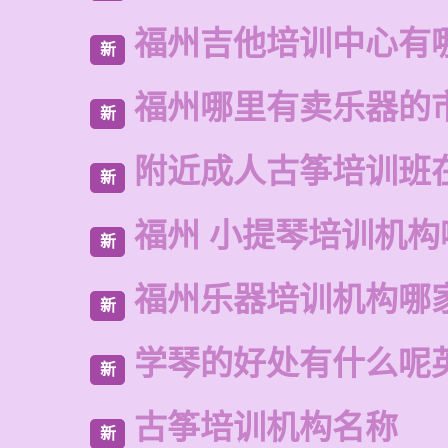
福州吉他培训中心有
新
福州哪里有卖乐器的
新
附近成人古筝培训班
新
福州 小提琴培训机构
新
福州乐器培训机构哪
新
学琴的好处有什么呢
新
古筝培训机构名称
新