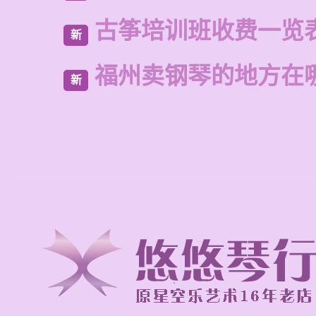
古筝培训班收费一览
新
福州卖钢琴的地方在
新