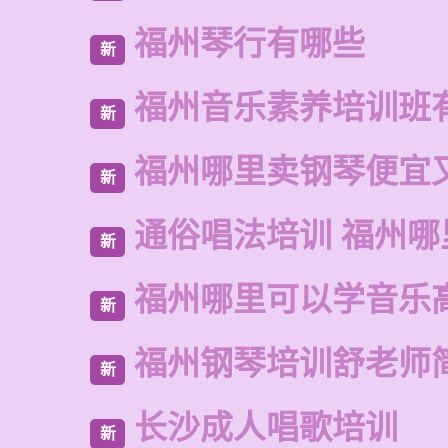
福州琴行有哪些
新
福州音乐素养培训班
新
福州哪里卖钢琴便宜
新
通俗唱法培训 福州哪
新
福州哪里可以学音乐
新
福州钢琴培训舒老师
新
长沙成人唱歌培训
新