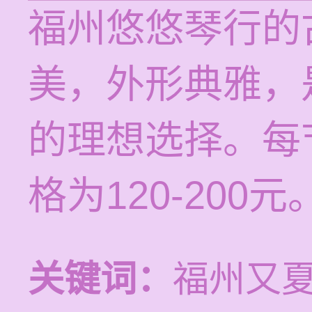
福州悠悠琴行的
美，外形典雅，
的理想选择。每
格为120-200元
关键词：
福州又