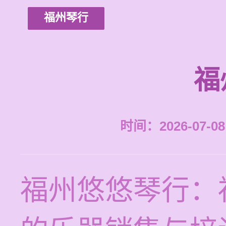
福州琴行
福
时间：2026-07-08 
福州悠悠琴行：