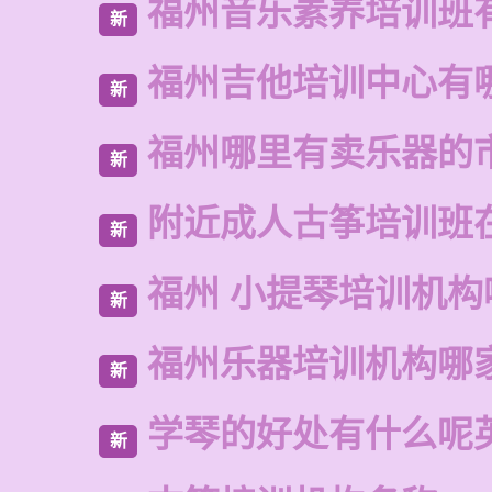
福州音乐素养培训班
新
福州吉他培训中心有
新
福州哪里有卖乐器的
新
附近成人古筝培训班
新
福州 小提琴培训机构
新
福州乐器培训机构哪
新
学琴的好处有什么呢
新