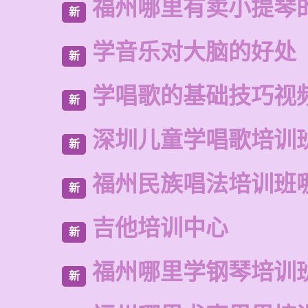
福州哪里有卖小提琴
新
学音乐对大脑的好处
新
学唱歌的基础技巧视
新
深圳儿童学唱歌培训
新
福州民族唱法培训班
新
吉他培训中心
新
福州哪里学钢琴培训
新