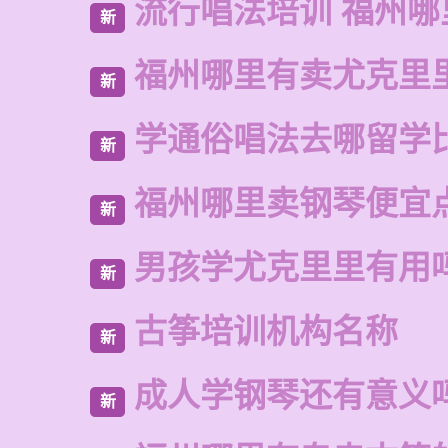
流行唱法培训 福州哪
新
福州哪里有卖尤克里
新
学通俗唱法去哪留学
新
福州哪里卖钢琴便宜
新
男孩学尤克里里有用
新
古筝培训机构名称
新
成人学钢琴还有意义
新