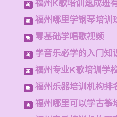
福州K歌培训速成班
新
福州哪里学钢琴培训
新
零基础学唱歌视频
新
学音乐必学的入门知
新
福州专业K歌培训学
新
福州乐器培训机构排
新
福州哪里可以学古筝
新