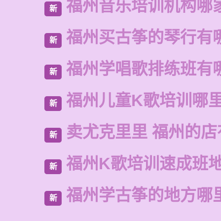
福州音乐培训机构哪
新
福州买古筝的琴行有
新
福州学唱歌排练班有
新
福州儿童K歌培训哪
新
卖尤克里里 福州的
新
福州K歌培训速成班
新
福州学古筝的地方哪
新