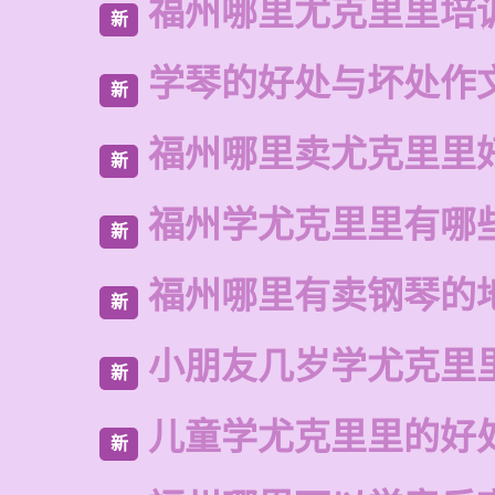
福州哪里尤克里里培
新
学琴的好处与坏处作文
新
福州哪里卖尤克里里
新
福州学尤克里里有哪
新
福州哪里有卖钢琴的
新
小朋友几岁学尤克里
新
儿童学尤克里里的好
新