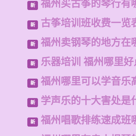
福州买古筝的琴行有
新
古筝培训班收费一览
新
福州卖钢琴的地方在
新
乐器培训 福州哪里好
新
福州哪里可以学音乐
新
学声乐的十大害处是
新
福州唱歌排练速成班
新