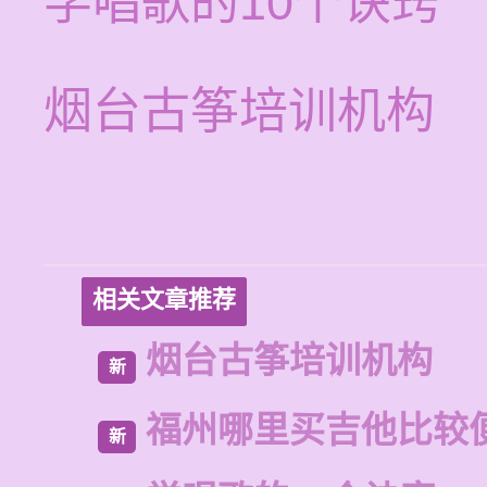
学唱歌的10个诀窍
烟台古筝培训机构
相关文章推荐
烟台古筝培训机构
新
福州哪里买吉他比较
新