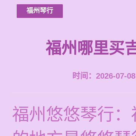
福州琴行
福州哪里买
时间：2026-07-08 
福州悠悠琴行：