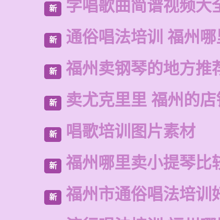
学唱歌曲简谱视频大
新
通俗唱法培训 福州哪
新
福州卖钢琴的地方推
新
卖尤克里里 福州的店
新
唱歌培训图片素材
新
福州哪里卖小提琴比
新
福州市通俗唱法培训
新