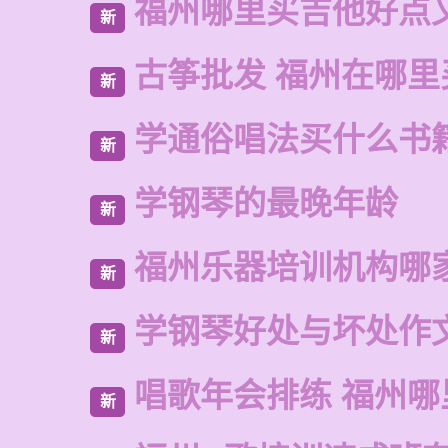
福州哪里买吉他好点
新
古筝批发 福州在哪里
新
学通俗唱法买什么书
新
学钢琴的最晚年龄
新
福州乐器培训机构哪
新
学钢琴好处与坏处作
新
唱歌年会排练 福州哪
新