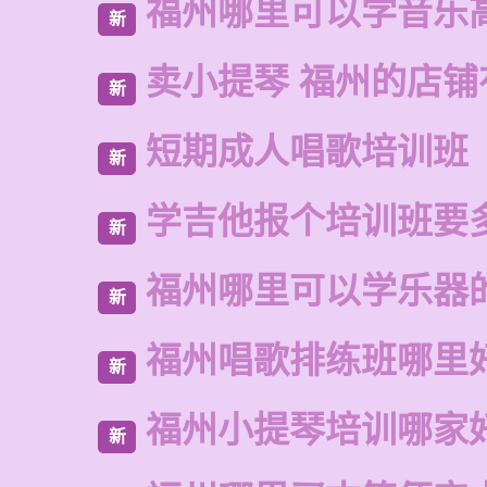
福州哪里可以学音乐
新
卖小提琴 福州的店铺
新
短期成人唱歌培训班
新
学吉他报个培训班要
新
福州哪里可以学乐器
新
福州唱歌排练班哪里
新
福州小提琴培训哪家
新