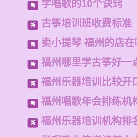
学唱歌的10个诀窍
新
古筝培训班收费标准
新
卖小提琴 福州的店在
新
福州哪里学古筝好一
新
福州乐器培训比较开
新
福州唱歌年会排练机
新
福州乐器培训机构排
新