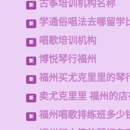
古筝培训机构名称
新
学通俗唱法去哪留学
新
唱歌培训机构
新
博悦琴行福州
新
福州买尤克里里的琴
新
卖尤克里里 福州的店
新
福州唱歌排练班多少
新