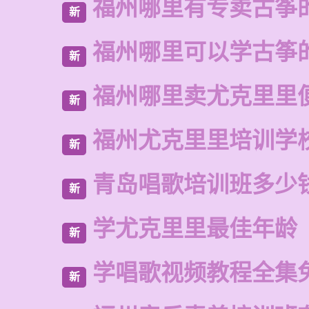
福州哪里有专卖古筝
新
福州哪里可以学古筝
新
福州哪里卖尤克里里
新
福州尤克里里培训学
新
青岛唱歌培训班多少
新
学尤克里里最佳年龄
新
学唱歌视频教程全集
新