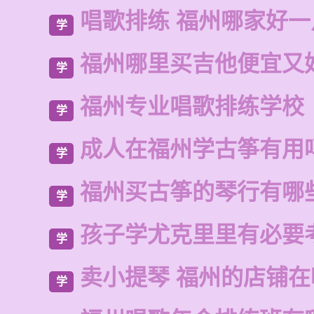
唱歌排练 福州哪家好
学
福州哪里买吉他便宜又
学
福州专业唱歌排练学校
学
成人在福州学古筝有用
学
福州买古筝的琴行有哪
学
孩子学尤克里里有必要
学
卖小提琴 福州的店铺在
学