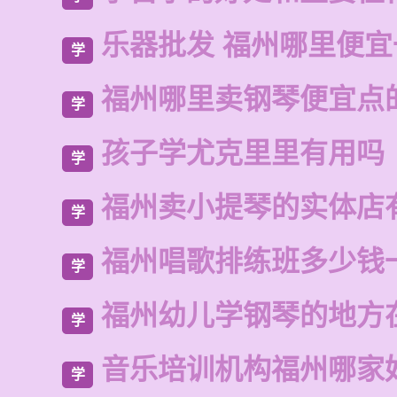
乐器批发 福州哪里便宜
学
福州哪里卖钢琴便宜点
学
孩子学尤克里里有用吗
学
福州卖小提琴的实体店
学
福州唱歌排练班多少钱
学
福州幼儿学钢琴的地方
学
音乐培训机构福州哪家
学