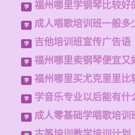
福州哪里学钢琴比较好
学
成人唱歌培训班一般多
学
吉他培训班宣传广告语
学
福州哪里卖钢琴便宜又
学
福州哪里买尤克里里比
学
学音乐专业以后能有什
学
成人零基础学唱歌培训
学
古筝培训教学培训计划