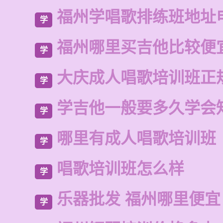
福州学唱歌排练班地址
学
福州哪里买吉他比较便
学
大庆成人唱歌培训班正
学
学吉他一般要多久学会
学
哪里有成人唱歌培训班
学
唱歌培训班怎么样
学
乐器批发 福州哪里便宜
学