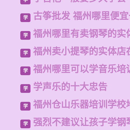
古筝批发 福州哪里便
学
福州哪里有卖钢琴的实
学
福州卖小提琴的实体店
学
福州哪里可以学音乐培
学
学声乐的十大忠告
学
福州仓山乐器培训学校
学
强烈不建议让孩子学钢
学