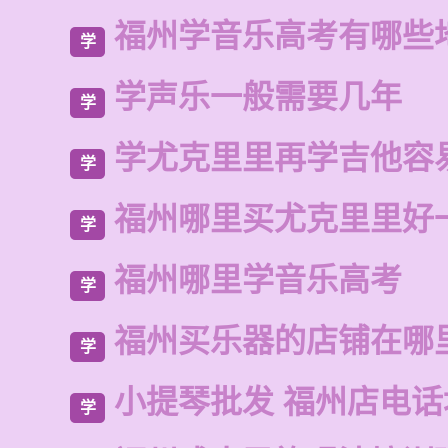
福州学音乐高考有哪些
学
学声乐一般需要几年
学
学尤克里里再学吉他容
学
福州哪里买尤克里里好
学
福州哪里学音乐高考
学
福州买乐器的店铺在哪
学
小提琴批发 福州店电话
学