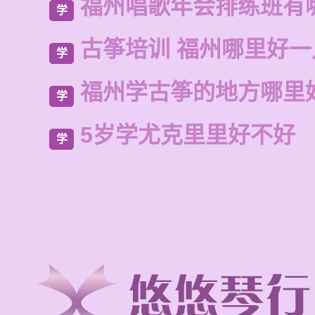
福州唱歌年会排练班有
学
古筝培训 福州哪里好一
学
福州学古筝的地方哪里
学
5岁学尤克里里好不好
学