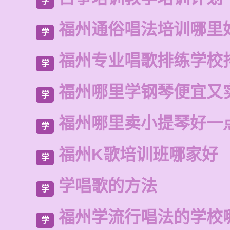
学
福州通俗唱法培训哪里
学
福州专业唱歌排练学校
学
福州哪里学钢琴便宜又
学
福州哪里卖小提琴好一
学
福州K歌培训班哪家好
学
学唱歌的方法
学
福州学流行唱法的学校
学