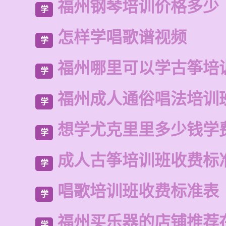
福州钢琴培训价格多少
学
怎样学唱歌谱视频
学
福州哪里可以学古筝培
学
福州成人通俗唱法培训
学
想学尤克里里多少钱学
学
成人古筝培训班收费标
学
唱歌培训班收费标准表
学
福州买乐器的店铺推荐
学