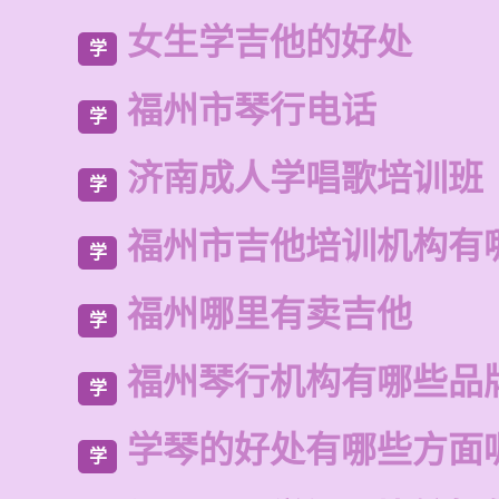
女生学吉他的好处
学
福州市琴行电话
学
济南成人学唱歌培训班
学
福州市吉他培训机构有
学
福州哪里有卖吉他
学
福州琴行机构有哪些品
学
学琴的好处有哪些方面
学