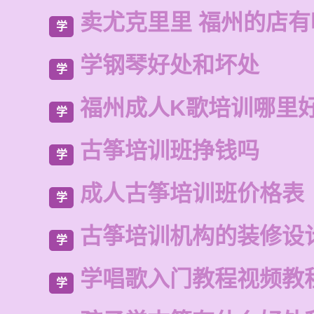
卖尤克里里 福州的店有
学
学钢琴好处和坏处
学
福州成人K歌培训哪里
学
古筝培训班挣钱吗
学
成人古筝培训班价格表
学
古筝培训机构的装修设
学
学唱歌入门教程视频教
学