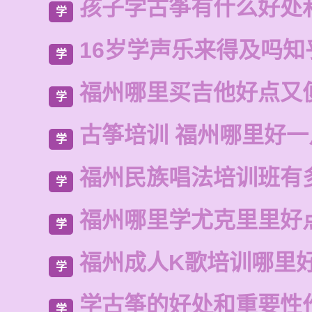
孩子学古筝有什么好处
学
16岁学声乐来得及吗知
学
福州哪里买吉他好点又
学
古筝培训 福州哪里好
学
福州民族唱法培训班有
学
福州哪里学尤克里里好
学
福州成人K歌培训哪里
学
学古筝的好处和重要性
学