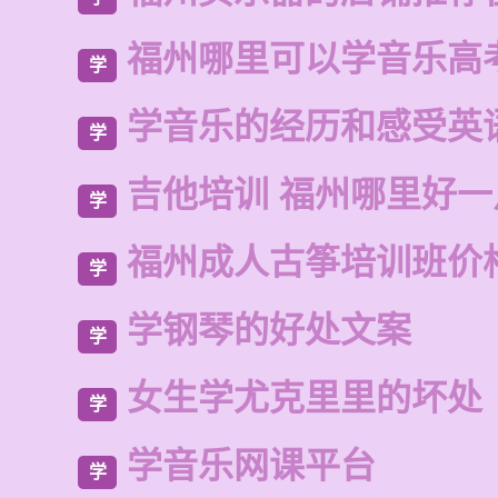
福州哪里可以学音乐高
学
学音乐的经历和感受英
学
吉他培训 福州哪里好一
学
福州成人古筝培训班价
学
学钢琴的好处文案
学
女生学尤克里里的坏处
学
学音乐网课平台
学