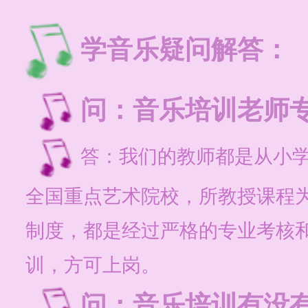
学音乐疑问解答：
问：音乐培训老师专
答：我们的教师都是从小
全国重点艺术院校，所教授课程
制度，都是经过严格的专业考核
训，方可上岗。
问：音乐培训有没