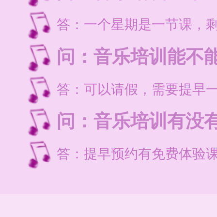
答：一个星期是一节课，剩
问：音乐培训能不
答：可以请假，需要提早
问：音乐培训有没
答：提早预约有免费体验