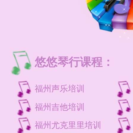
悠悠琴行课程：
福州声乐培训
福州吉他培训
福州尤克里里培训