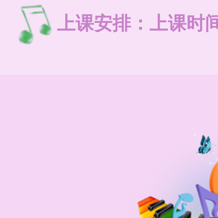
上课安排：上课时