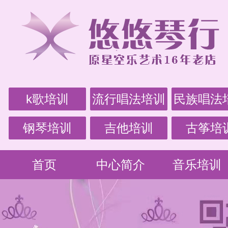
k歌培训
流行唱法培训
民族唱法
钢琴培训
吉他培训
古筝培
首页
中心简介
音乐培训