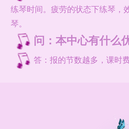
练琴时间。疲劳的状态下练琴，
琴。
问：本中心有什么
答：报的节数越多，课时