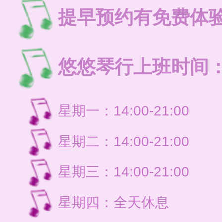
提早预约有免费体
悠悠琴行上班时间
星期一：14:00-21:
星期二：14:00-21:
星期三：14:00-21:
星期四：全天休