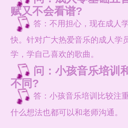
赋又不会看谱?
答：不用担心，现在成人
快。针对广大热爱音乐的成人学
学，学自己喜欢的歌曲。
问：小孩音乐培训
不同?
答：小孩音乐培训比较注
什么想法也都可以和老师沟通。