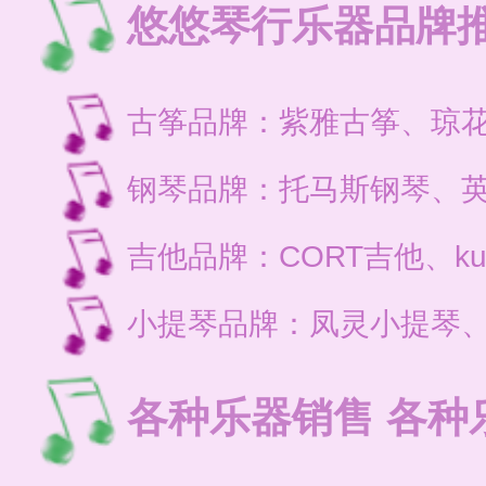
悠悠琴行乐器品牌
古筝品牌：紫雅古筝、琼
钢琴品牌：托马斯钢琴、
吉他品牌：CORT吉他、ku
小提琴品牌：凤灵小提琴
各种乐器销售 各种