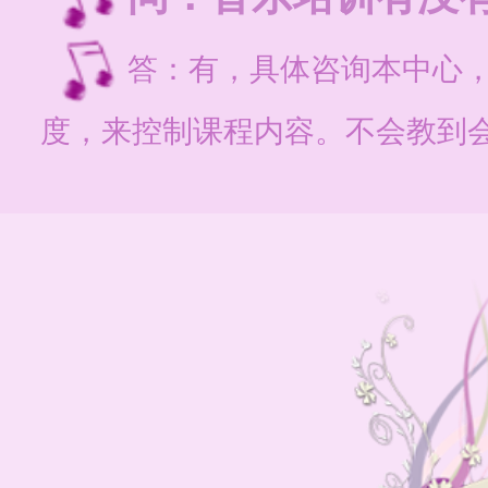
答：有，具体咨询本中心
度，来控制课程内容。不会教到