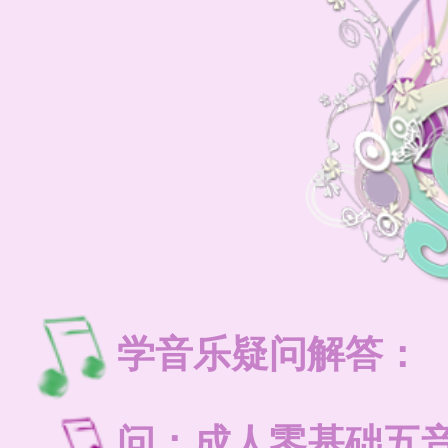
学音乐疑问解答：
问：成人零基础五