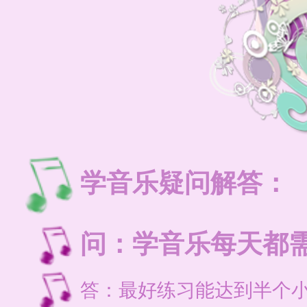
学音乐疑问解答：
问：学音乐每天都
答：最好练习能达到半个