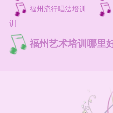
福州流行唱法培训
训
福州艺术培训哪里