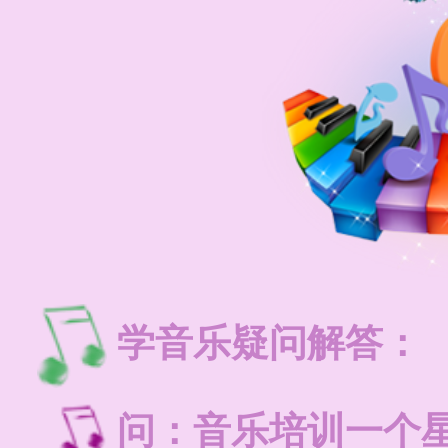
学音乐疑问解答：
问：音乐培训一个星