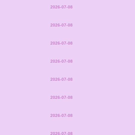
2026-07-08
2026-07-08
2026-07-08
2026-07-08
2026-07-08
2026-07-08
2026-07-08
2026-07-08