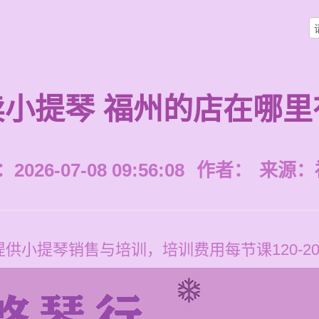
卖小提琴 福州的店在哪里
026-07-08 09:56:08
作者：
来源：
供小提琴销售与培训，培训费用每节课120-20