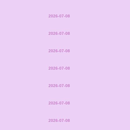
2026-07-08
2026-07-08
2026-07-08
2026-07-08
2026-07-08
2026-07-08
2026-07-08