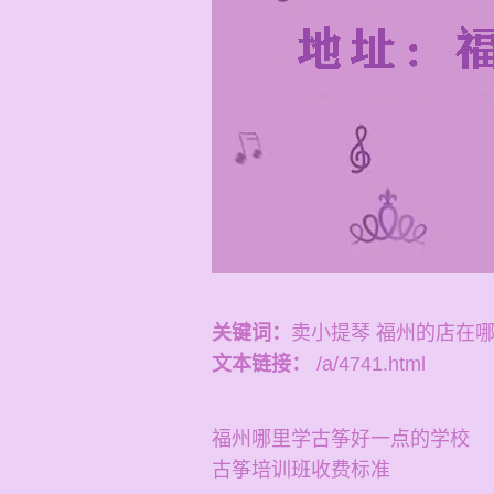
关键词：
卖小提琴 福州的店在
文本链接：
/a/4741.html
福州哪里学古筝好一点的学校
古筝培训班收费标准