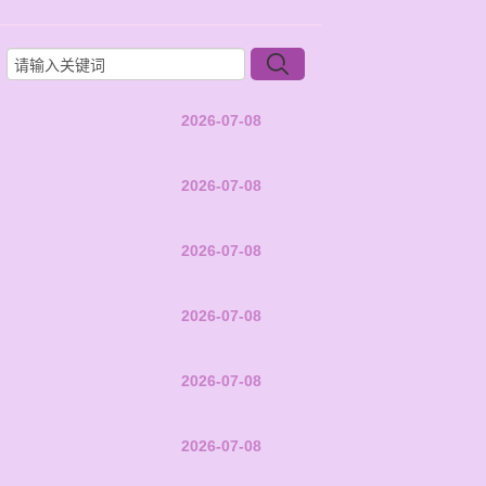
2026-07-08
2026-07-08
2026-07-08
2026-07-08
2026-07-08
2026-07-08