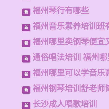
福州琴行有哪些
新
福州音乐素养培训班
新
福州哪里卖钢琴便宜
新
通俗唱法培训 福州哪
新
福州哪里可以学音乐
新
福州钢琴培训舒老师
新
长沙成人唱歌培训
新