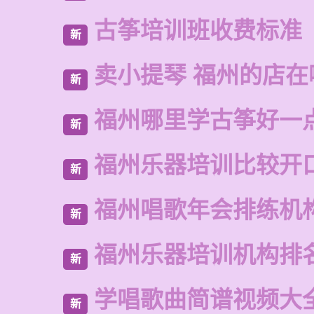
古筝培训班收费标准
新
卖小提琴 福州的店在
新
福州哪里学古筝好一
新
福州乐器培训比较开
新
福州唱歌年会排练机
新
福州乐器培训机构排
新
学唱歌曲简谱视频大
新