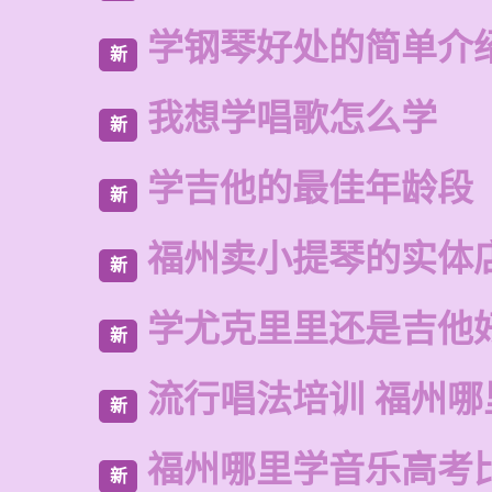
学钢琴好处的简单介
新
我想学唱歌怎么学
新
学吉他的最佳年龄段
新
福州卖小提琴的实体
新
学尤克里里还是吉他
新
流行唱法培训 福州哪
新
福州哪里学音乐高考
新