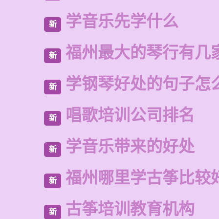
学音乐先学什么
新
福州最大的琴行有几
新
学钢琴好处的句子怎
新
唱歌培训公司排名
新
学音乐带来的好处
新
福州哪里学古筝比较
新
古筝培训教育机构
新