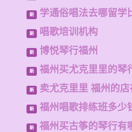
学通俗唱法去哪留学
新
唱歌培训机构
新
博悦琴行福州
新
福州买尤克里里的琴
新
卖尤克里里 福州的店
新
福州唱歌排练班多少
新
福州买古筝的琴行有
新