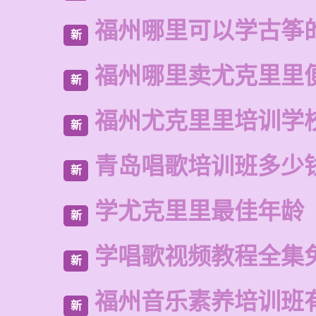
福州哪里可以学古筝
新
福州哪里卖尤克里里
新
福州尤克里里培训学
新
青岛唱歌培训班多少
新
学尤克里里最佳年龄
新
学唱歌视频教程全集
新
福州音乐素养培训班
新