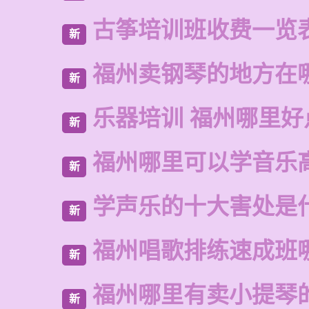
古筝培训班收费一览
新
福州卖钢琴的地方在
新
乐器培训 福州哪里好
新
福州哪里可以学音乐
新
学声乐的十大害处是
新
福州唱歌排练速成班
新
福州哪里有卖小提琴
新