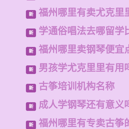
福州哪里有卖尤克里
新
学通俗唱法去哪留学
新
福州哪里卖钢琴便宜
新
男孩学尤克里里有用
新
古筝培训机构名称
新
成人学钢琴还有意义
新
福州哪里有专卖古筝
新