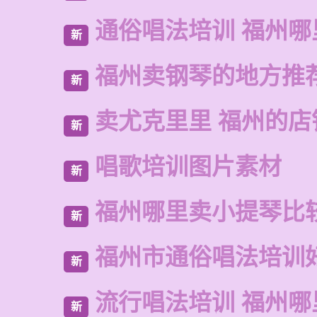
通俗唱法培训 福州哪
新
福州卖钢琴的地方推
新
卖尤克里里 福州的店
新
唱歌培训图片素材
新
福州哪里卖小提琴比
新
福州市通俗唱法培训
新
流行唱法培训 福州哪
新