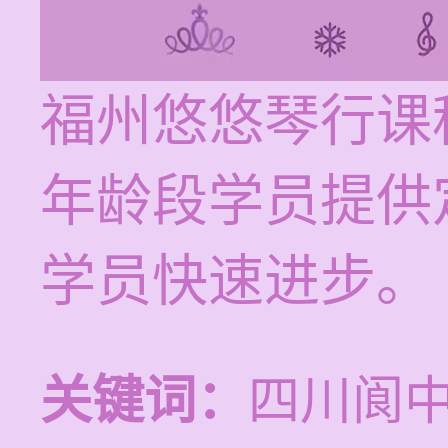
福州悠悠琴行课
年龄段学员提供
学员快速进步。
关键词：
四川阆