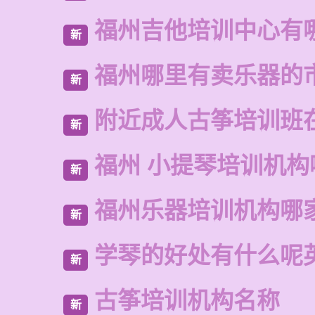
福州吉他培训中心有
新
福州哪里有卖乐器的
新
附近成人古筝培训班
新
福州 小提琴培训机构
新
福州乐器培训机构哪
新
学琴的好处有什么呢
新
古筝培训机构名称
新