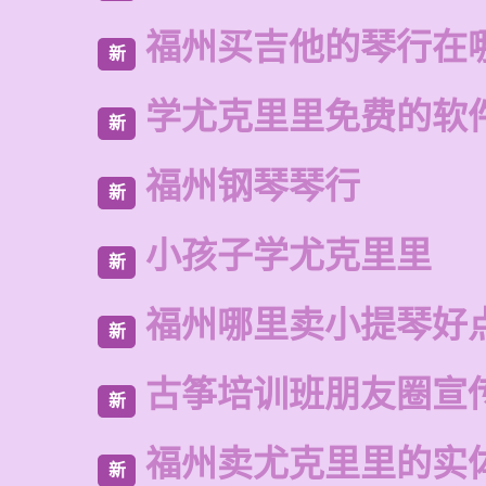
福州买吉他的琴行在
新
学尤克里里免费的软
新
福州钢琴琴行
新
小孩子学尤克里里
新
福州哪里卖小提琴好
新
古筝培训班朋友圈宣
新
福州卖尤克里里的实
新