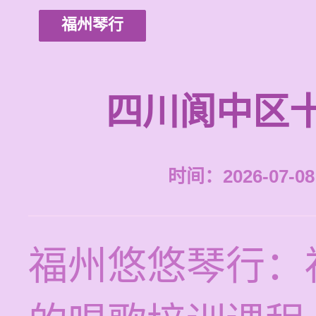
福州琴行
四川阆中区
时间：2026-07-08 
福州悠悠琴行：