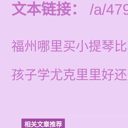
文本链接：
/a/47
福州哪里买小提琴比
孩子学尤克里里好还
相关文章推荐