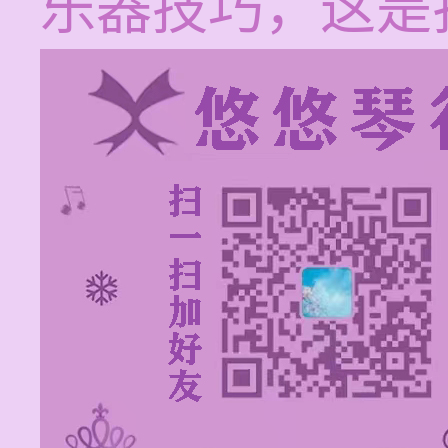
乐器技巧，这是