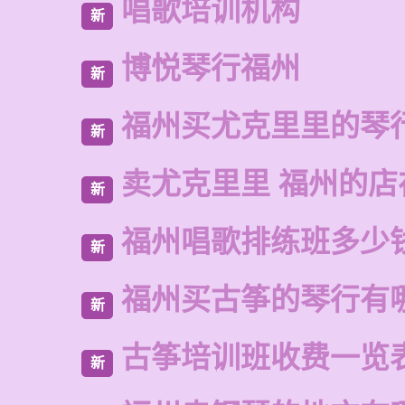
唱歌培训机构
新
博悦琴行福州
新
福州买尤克里里的琴
新
卖尤克里里 福州的店
新
福州唱歌排练班多少
新
福州买古筝的琴行有
新
古筝培训班收费一览
新