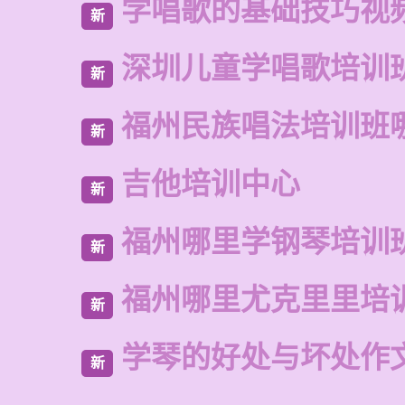
学唱歌的基础技巧视
新
深圳儿童学唱歌培训
新
福州民族唱法培训班
新
吉他培训中心
新
福州哪里学钢琴培训
新
福州哪里尤克里里培
新
学琴的好处与坏处作文
新