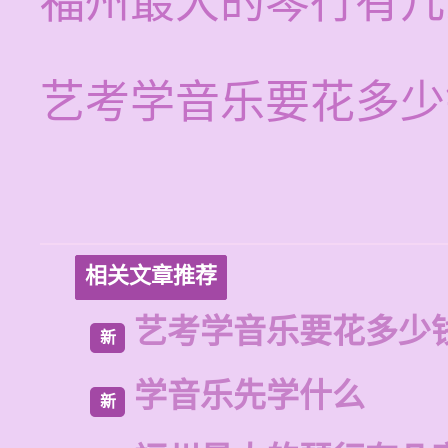
福州最大的琴行有几
艺考学音乐要花多少
相关文章推荐
艺考学音乐要花多少
新
学音乐先学什么
新