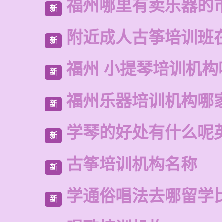
福州哪里有卖乐器的
新
附近成人古筝培训班
新
福州 小提琴培训机构
新
福州乐器培训机构哪
新
学琴的好处有什么呢
新
古筝培训机构名称
新
学通俗唱法去哪留学
新