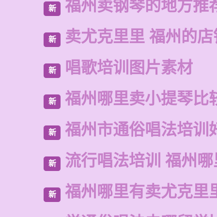
福州卖钢琴的地方推
新
卖尤克里里 福州的店
新
唱歌培训图片素材
新
福州哪里卖小提琴比
新
福州市通俗唱法培训
新
流行唱法培训 福州哪
新
福州哪里有卖尤克里
新