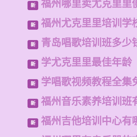
福州哪里卖尤克里里
新
福州尤克里里培训学
新
青岛唱歌培训班多少
新
学尤克里里最佳年龄
新
学唱歌视频教程全集
新
福州音乐素养培训班
新
福州吉他培训中心有
新