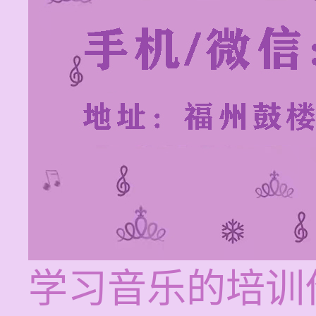
学习音乐的培训价