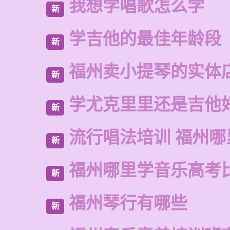
我想学唱歌怎么学
新
学吉他的最佳年龄段
新
福州卖小提琴的实体
新
学尤克里里还是吉他
新
流行唱法培训 福州哪
新
福州哪里学音乐高考
新
福州琴行有哪些
新