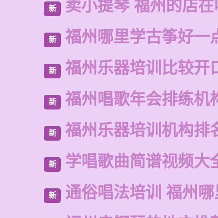
卖小提琴 福州的店在
新
福州哪里学古筝好一
新
福州乐器培训比较开
新
福州唱歌年会排练机
新
福州乐器培训机构排
新
学唱歌曲简谱视频大
新
通俗唱法培训 福州哪
新