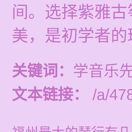
间。选择紫雅古
美，是初学者的
关键词：
学音乐
文本链接：
/a/47