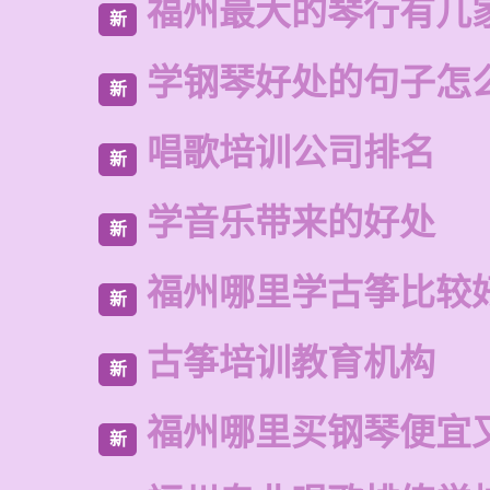
福州最大的琴行有几
新
学钢琴好处的句子怎
新
唱歌培训公司排名
新
学音乐带来的好处
新
福州哪里学古筝比较
新
古筝培训教育机构
新
福州哪里买钢琴便宜
新