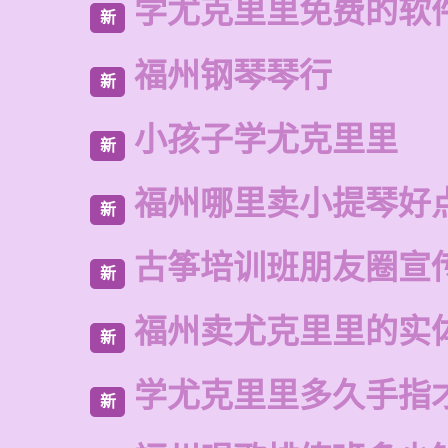
学尤克里里免费的软
新
福州钢琴琴行
新
小孩子学尤克里里
新
福州哪里卖小提琴好
新
古筝培训班朋友圈宣
新
福州卖尤克里里的实
新
学尤克里里多久手指
新