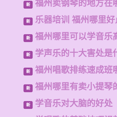
福州卖钢琴的地方在
新
乐器培训 福州哪里好
新
福州哪里可以学音乐
新
学声乐的十大害处是
新
福州唱歌排练速成班
新
福州哪里有卖小提琴
新
学音乐对大脑的好处
新