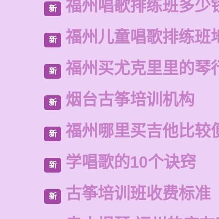
福州唱歌排练班多少
新
福州儿童唱歌排练班
新
福州买尤克里里的琴
新
烟台古筝培训机构
新
福州哪里买吉他比较
新
学唱歌的10个诀窍
新
古筝培训班收费标准
新