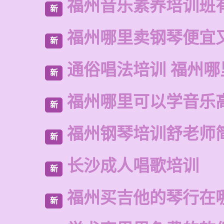
福州音乐素养培训班
新
福州哪里卖钢琴便宜
新
通俗唱法培训 福州哪
新
福州哪里可以学音乐
新
福州钢琴培训舒老师
新
长沙成人唱歌培训
新
福州买吉他的琴行在
新