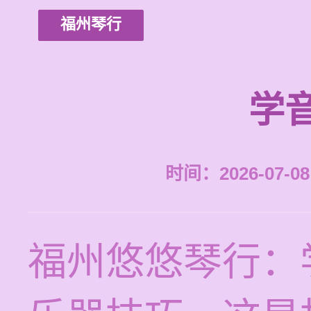
福州琴行
学
时间：2026-07-08 
福州悠悠琴行：