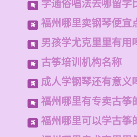
学通俗唱法去哪留学
新
福州哪里卖钢琴便宜
新
男孩学尤克里里有用
新
古筝培训机构名称
新
成人学钢琴还有意义
新
福州哪里有专卖古筝
新
福州哪里可以学古筝
新