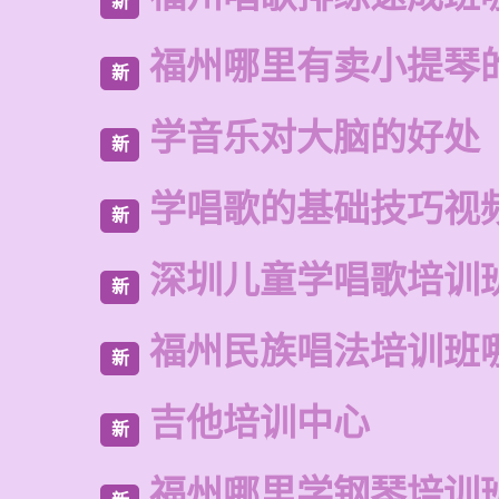
新
福州哪里有卖小提琴
新
学音乐对大脑的好处
新
学唱歌的基础技巧视
新
深圳儿童学唱歌培训
新
福州民族唱法培训班
新
吉他培训中心
新
福州哪里学钢琴培训