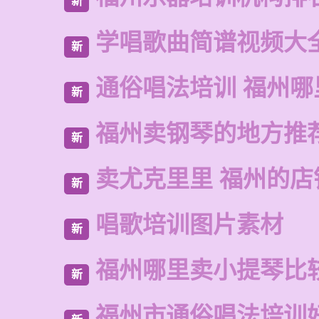
新
学唱歌曲简谱视频大
新
通俗唱法培训 福州哪
新
福州卖钢琴的地方推
新
卖尤克里里 福州的店
新
唱歌培训图片素材
新
福州哪里卖小提琴比
新
福州市通俗唱法培训