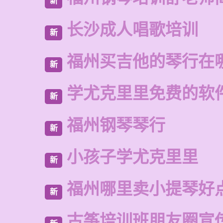
新
长沙成人唱歌培训
新
福州买吉他的琴行在
新
学尤克里里免费的软
新
福州钢琴琴行
新
小孩子学尤克里里
新
福州哪里卖小提琴好
新
古筝培训班朋友圈宣