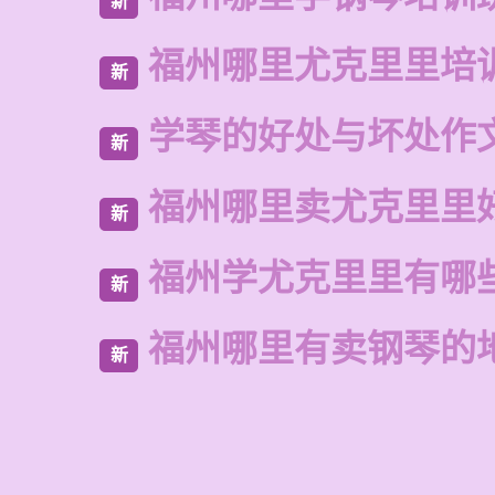
新
福州哪里尤克里里培
新
学琴的好处与坏处作文
新
福州哪里卖尤克里里
新
福州学尤克里里有哪
新
福州哪里有卖钢琴的
新