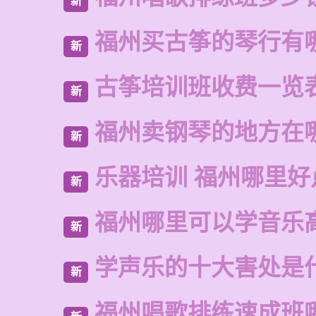
新
福州买古筝的琴行有
新
古筝培训班收费一览
新
福州卖钢琴的地方在
新
乐器培训 福州哪里好
新
福州哪里可以学音乐
新
学声乐的十大害处是
新
福州唱歌排练速成班