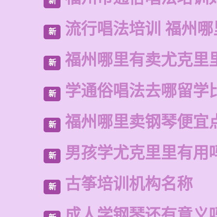
新
流行唱法培训 福州哪
新
福州哪里有卖尤克里
新
学通俗唱法去哪留学
新
福州哪里卖钢琴便宜
新
男孩学尤克里里有用
新
古筝培训机构名称
新
成人学钢琴还有意义