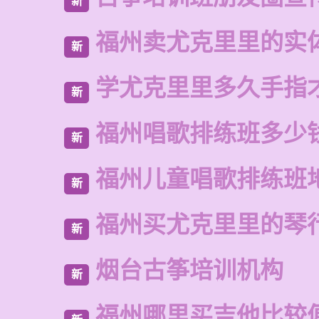
新
福州卖尤克里里的实
新
学尤克里里多久手指
新
福州唱歌排练班多少
新
福州儿童唱歌排练班
新
福州买尤克里里的琴
新
烟台古筝培训机构
新
福州哪里买吉他比较