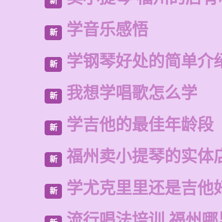
新
学音乐感悟
新
学钢琴好处的简单介
新
我想学唱歌怎么学
新
学吉他的最佳年龄段
新
福州卖小提琴的实体
新
学尤克里里还是吉他
新
流行唱法培训 福州哪