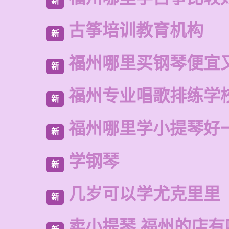
新
古筝培训教育机构
新
福州哪里买钢琴便宜
新
福州专业唱歌排练学
新
福州哪里学小提琴好
新
学钢琴
新
几岁可以学尤克里里
新
卖小提琴 福州的店有