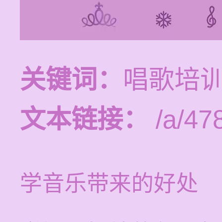
关键词：
唱歌培
文本链接：
/a/47
学音乐带来的好处