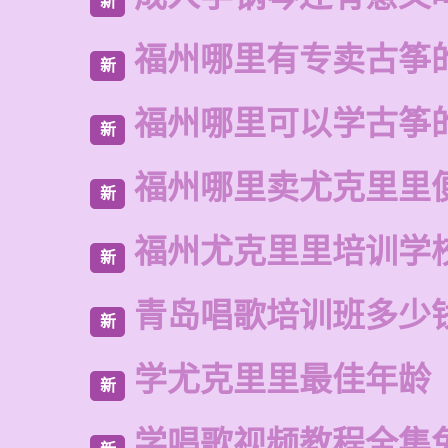
新
福州哪里有专卖古筝
新
福州哪里可以学古筝
新
福州哪里卖尤克里里
新
福州尤克里里培训学
新
青岛唱歌培训班多少
新
学尤克里里最佳年龄
新
学唱歌视频教程全集