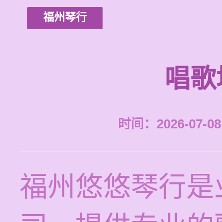
福州琴行
唱歌
时间：2026-07-08 
福州悠悠琴行是