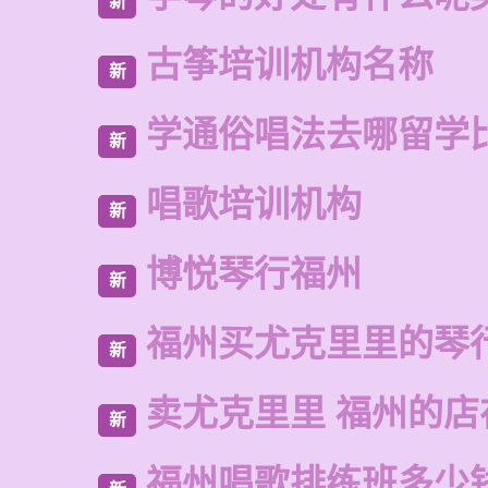
新
古筝培训机构名称
新
学通俗唱法去哪留学
新
唱歌培训机构
新
博悦琴行福州
新
福州买尤克里里的琴
新
卖尤克里里 福州的店
新
福州唱歌排练班多少