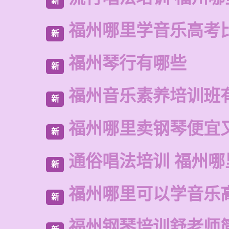
新
福州哪里学音乐高考
新
福州琴行有哪些
新
福州音乐素养培训班
新
福州哪里卖钢琴便宜
新
通俗唱法培训 福州哪
新
福州哪里可以学音乐
新
福州钢琴培训舒老师