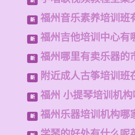
新
福州音乐素养培训班
新
福州吉他培训中心有
新
福州哪里有卖乐器的
新
附近成人古筝培训班
新
福州 小提琴培训机构
新
福州乐器培训机构哪
新
学琴的好处有什么呢