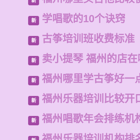
新
学唱歌的10个诀窍
新
古筝培训班收费标准
新
卖小提琴 福州的店在
新
福州哪里学古筝好一
新
福州乐器培训比较开
新
福州唱歌年会排练机
新
福州乐器培训机构排