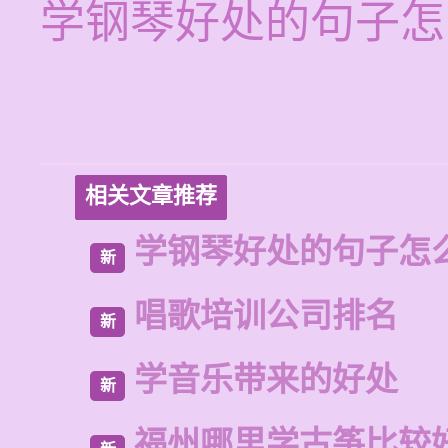
学钢琴好处的句子怎
相关文章推荐
学钢琴好处的句子怎
新
唱歌培训公司排名
新
学音乐带来的好处
新
福州哪里学古筝比较