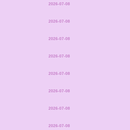
2026-07-08
2026-07-08
2026-07-08
2026-07-08
2026-07-08
2026-07-08
2026-07-08
2026-07-08