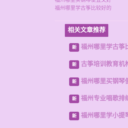
福州哪里买钢琴便宜又好
福州哪里学古筝比较好的
相关文章推荐
福州哪里学古筝
新
古筝培训教育机
新
福州哪里买钢琴
新
福州专业唱歌排
新
福州哪里学小提
新