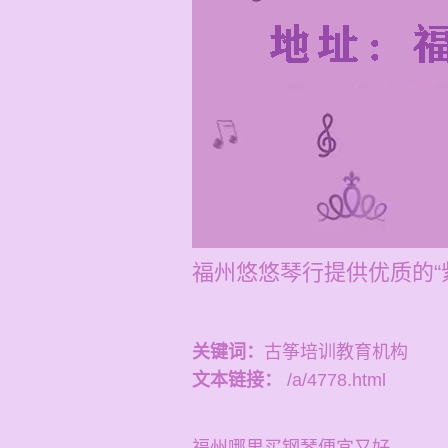
福州悠悠琴行提供优质的“
关键词：
古筝培训教育机构
文本链接：
/a/4778.html