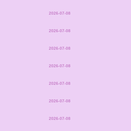
2026-07-08
2026-07-08
2026-07-08
2026-07-08
2026-07-08
2026-07-08
2026-07-08