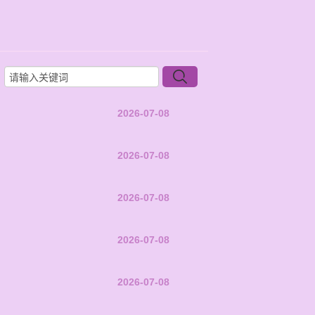
2026-07-08
2026-07-08
2026-07-08
2026-07-08
2026-07-08