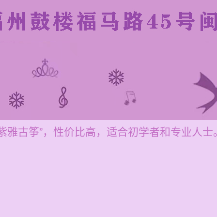
紫雅古筝”，性价比高，适合初学者和专业人士