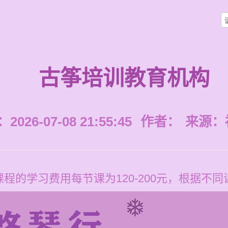
古筝培训教育机构
026-07-08 21:55:45
作者：
来源：
程的学习费用每节课为120-200元，根据不