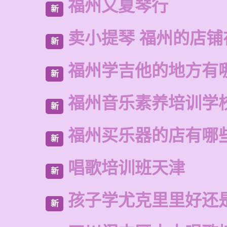
福州又夏琴行
新
卖小提琴 福州的店铺
新
福州学吉他的地方有
新
福州音乐素养培训学
新
福州买乐器的店有哪
新
唱歌培训班天津
新
孩子学尤克里里好还
新