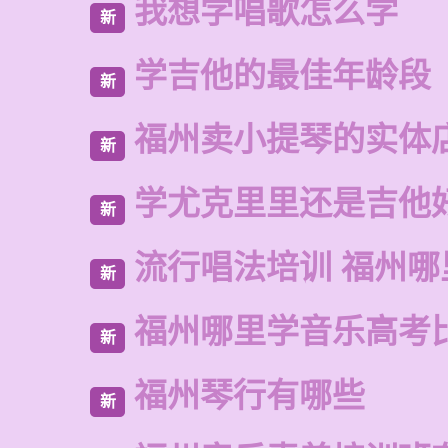
我想学唱歌怎么学
新
学吉他的最佳年龄段
新
福州卖小提琴的实体
新
学尤克里里还是吉他
新
流行唱法培训 福州哪
新
福州哪里学音乐高考
新
福州琴行有哪些
新