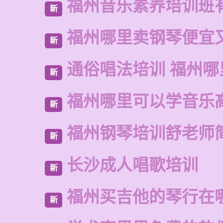
福州音乐素养培训班
新
福州哪里卖钢琴便宜
新
通俗唱法培训 福州哪
新
福州哪里可以学音乐
新
福州钢琴培训舒老师
新
长沙成人唱歌培训
新
福州买吉他的琴行在
新