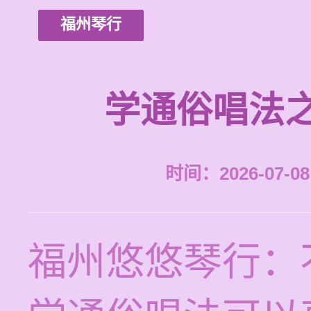
福州琴行
学通俗唱法
时间：2026-07-08 
福州悠悠琴行：