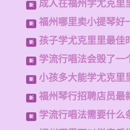
成人在福州学尤克里
新
福州哪里卖小提琴好
新
孩子学尤克里里最佳
新
学流行唱法会毁了一
新
小孩多大能学尤克里
新
福州琴行招聘店员最
新
学流行唱法需要什么
新