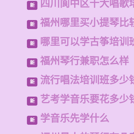
四川阆中区十大唱歌
新
福州哪里买小提琴比
新
哪里可以学古筝培训
新
福州琴行兼职怎么样
新
流行唱法培训班多少
新
艺考学音乐要花多少
新
学音乐先学什么
新