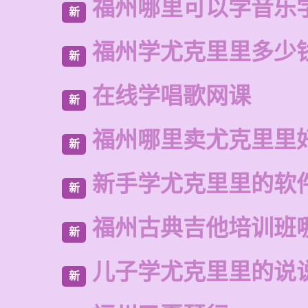
福州哪里可以学音乐
新
福州学尤克里里多少
新
在线学唱歌网课
新
福州哪里卖尤克里里
新
新手学尤克里里的软
新
福州古典吉他培训班
新
儿子学尤克里里的说
新