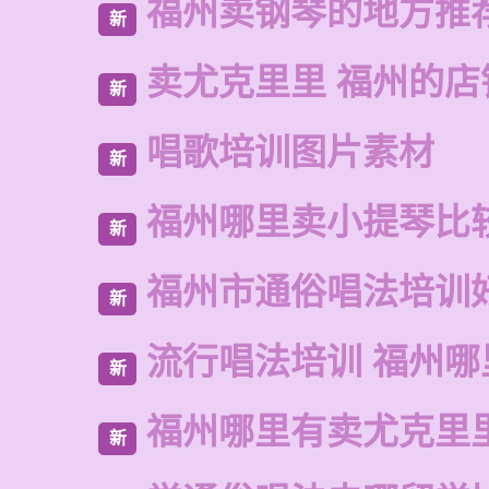
福州卖钢琴的地方推
新
卖尤克里里 福州的店
新
唱歌培训图片素材
新
福州哪里卖小提琴比
新
福州市通俗唱法培训
新
流行唱法培训 福州哪
新
福州哪里有卖尤克里
新