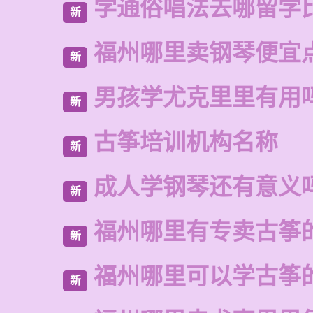
学通俗唱法去哪留学
新
福州哪里卖钢琴便宜
新
男孩学尤克里里有用
新
古筝培训机构名称
新
成人学钢琴还有意义
新
福州哪里有专卖古筝
新
福州哪里可以学古筝
新