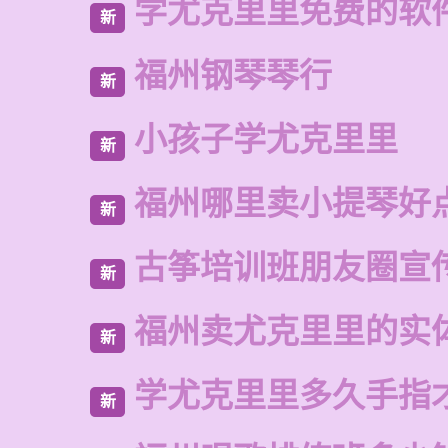
学尤克里里免费的软
新
福州钢琴琴行
新
小孩子学尤克里里
新
福州哪里卖小提琴好
新
古筝培训班朋友圈宣
新
福州卖尤克里里的实
新
学尤克里里多久手指
新