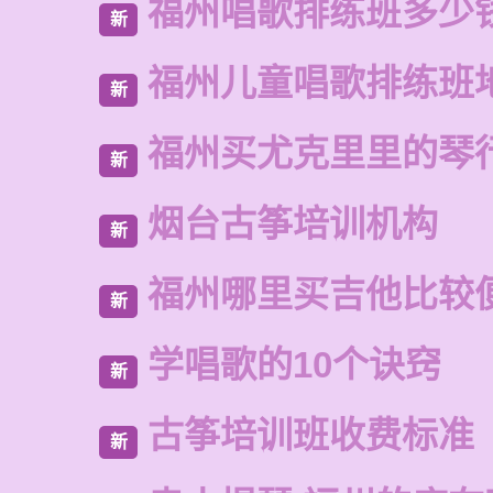
福州唱歌排练班多少
新
福州儿童唱歌排练班
新
福州买尤克里里的琴
新
烟台古筝培训机构
新
福州哪里买吉他比较
新
学唱歌的10个诀窍
新
古筝培训班收费标准
新