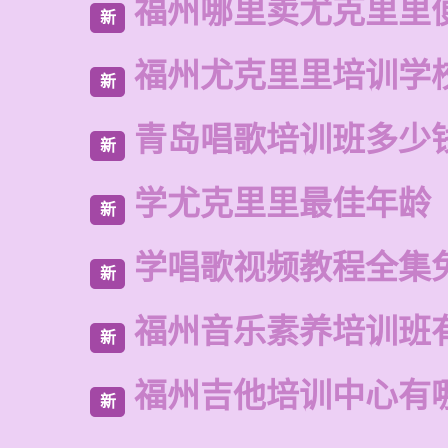
福州哪里卖尤克里里
新
福州尤克里里培训学
新
青岛唱歌培训班多少
新
学尤克里里最佳年龄
新
学唱歌视频教程全集
新
福州音乐素养培训班
新
福州吉他培训中心有
新