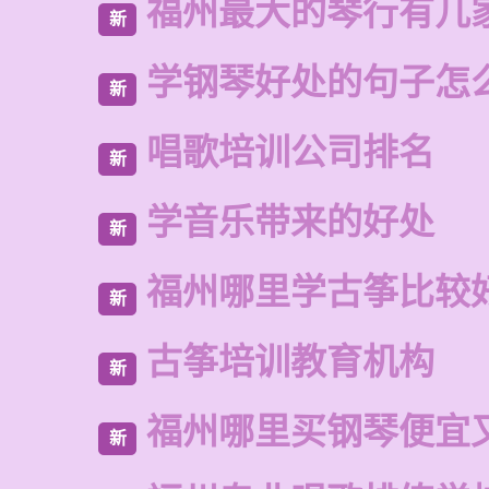
福州最大的琴行有几
新
学钢琴好处的句子怎
新
唱歌培训公司排名
新
学音乐带来的好处
新
福州哪里学古筝比较
新
古筝培训教育机构
新
福州哪里买钢琴便宜
新