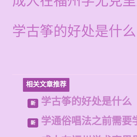
成人在福州学尤克里
学古筝的好处是什么
相关文章推荐
学古筝的好处是什么
新
学通俗唱法之前需要
新