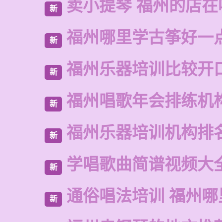
卖小提琴 福州的店在
新
福州哪里学古筝好一
新
福州乐器培训比较开
新
福州唱歌年会排练机
新
福州乐器培训机构排
新
学唱歌曲简谱视频大
新
通俗唱法培训 福州哪
新